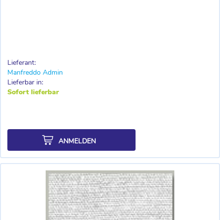
Lieferant:
Manfreddo Admin
Lieferbar in:
Sofort lieferbar
ANMELDEN