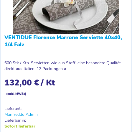
VENTIDUE Florence Marrone Serviette 40x40,
1/4 Falz
600 Stk / Ktn. Servietten wie aus Stoff, eine besondere Qualität
direkt aus Italien. 12 Packungen a
132,00 €
/ Kt
(exkl. MWSt)
Lieferant:
Manfreddo Admin
Lieferbar in:
Sofort lieferbar