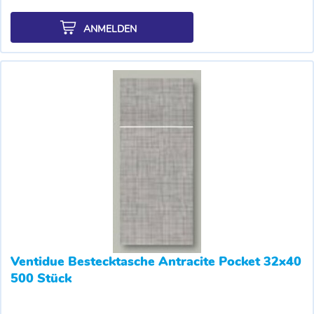
ANMELDEN
Ventidue Bestecktasche Antracite Pocket 32x40
500 Stück