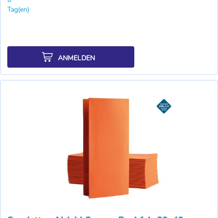
Tag(en)
ANMELDEN