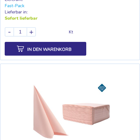
Fast-Pack
Lieferbar in:
Sofort lieferbar
-
+
Kt
IN DEN WARENKORB