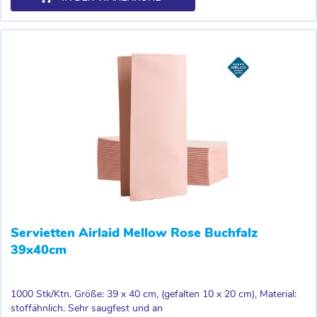
Servietten Airlaid Mellow Rose Buchfalz
39x40cm
1000 Stk/Ktn. Größe: 39 x 40 cm, (gefalten 10 x 20 cm), Material:
stoffähnlich. Sehr saugfest und an