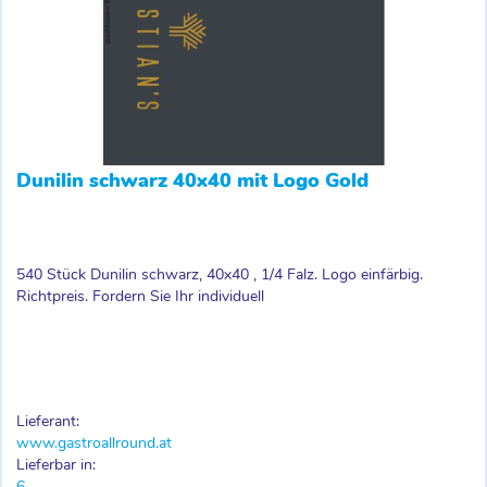
Dunilin schwarz 40x40 mit Logo Gold
540 Stück Dunilin schwarz, 40x40 , 1/4 Falz. Logo einfärbig.
Richtpreis. Fordern Sie Ihr individuell
Lieferant:
www.gastroallround.at
Lieferbar in:
6