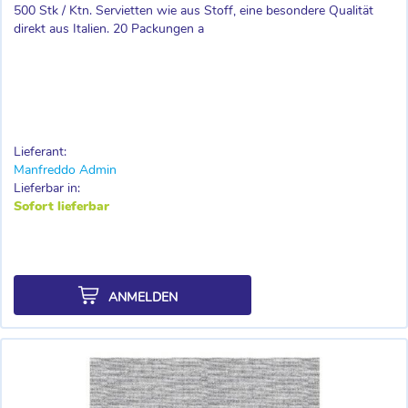
500 Stk / Ktn. Servietten wie aus Stoff, eine besondere Qualität
direkt aus Italien. 20 Packungen a
Lieferant:
Manfreddo Admin
Lieferbar in:
Sofort lieferbar
ANMELDEN