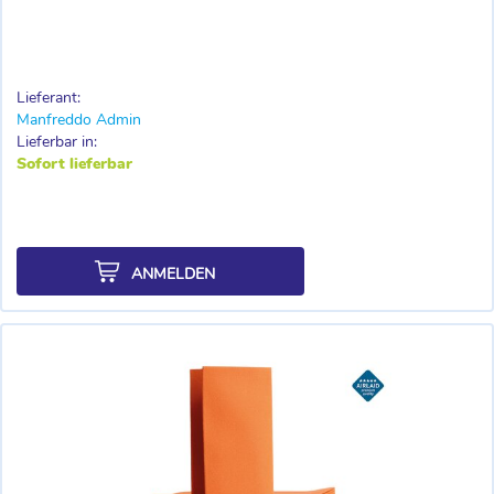
Lieferant:
Manfreddo Admin
Lieferbar in:
Sofort lieferbar
ANMELDEN