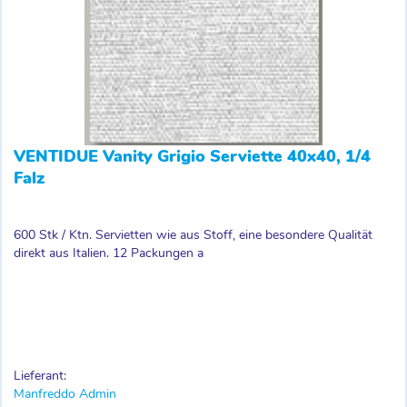
VENTIDUE Vanity Grigio Serviette 40x40, 1/4
Falz
600 Stk / Ktn. Servietten wie aus Stoff, eine besondere Qualität
direkt aus Italien. 12 Packungen a
Lieferant:
Manfreddo Admin