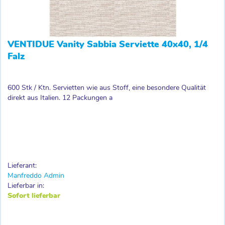
VENTIDUE Vanity Sabbia Serviette 40x40, 1/4
Falz
600 Stk / Ktn. Servietten wie aus Stoff, eine besondere Qualität
direkt aus Italien. 12 Packungen a
Lieferant:
Manfreddo Admin
Lieferbar in:
Sofort lieferbar