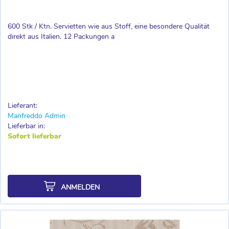
600 Stk / Ktn. Servietten wie aus Stoff, eine besondere Qualität
direkt aus Italien. 12 Packungen a
Lieferant:
Manfreddo Admin
Lieferbar in:
Sofort lieferbar
ANMELDEN