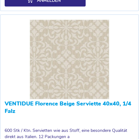
ANMELDEN
VENTIDUE Florence Beige Serviette 40x40, 1/4
Falz
600 Stk / Ktn. Servietten wie aus Stoff, eine besondere Qualität
direkt aus Italien. 12 Packungen a