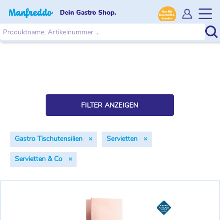
Dein Gastro Shop.
FILTER ANZEIGEN
Gastro Tischutensilien
×
Servietten
×
Servietten & Co
×