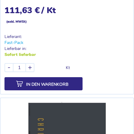
111,63 €
/ Kt
(exkl. MWSt)
Lieferant:
Fast-Pack
Lieferbar in:
Sofort lieferbar
-
+
Kt
IN DEN WARENKORB