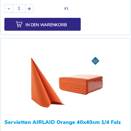
-
+
Kt
IN DEN WARENKORB
Servietten AIRLAID Orange 40x40cm 1/4 Falz