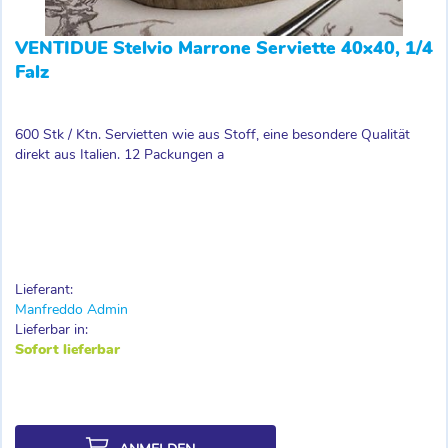
VENTIDUE Stelvio Marrone Serviette 40x40, 1/4
Falz
600 Stk / Ktn. Servietten wie aus Stoff, eine besondere Qualität
direkt aus Italien. 12 Packungen a
Lieferant:
Manfreddo Admin
Lieferbar in:
Sofort lieferbar