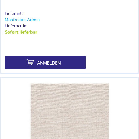
Lieferant:
Manfreddo Admin
Lieferbar in:
Sofort lieferbar
ANMELDEN