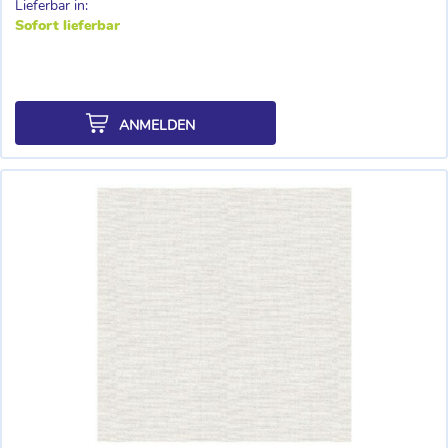
Lieferbar in:
Sofort lieferbar
ANMELDEN