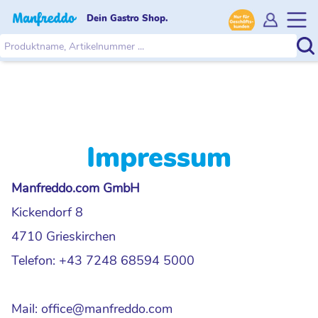
Dein Gastro Shop.
Impressum
Manfreddo.com GmbH
Kickendorf 8
4710 Grieskirchen
Telefon: +43 7248 68594 5000
Mail: office@manfreddo.com