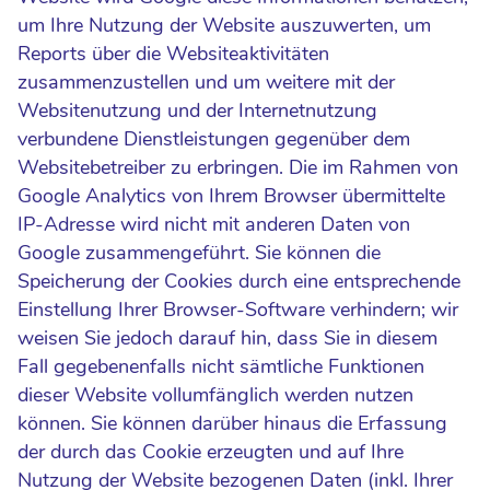
um Ihre Nutzung der Website auszuwerten, um
Reports über die Websiteaktivitäten
zusammenzustellen und um weitere mit der
Websitenutzung und der Internetnutzung
verbundene Dienstleistungen gegenüber dem
Websitebetreiber zu erbringen. Die im Rahmen von
Google Analytics von Ihrem Browser übermittelte
IP-Adresse wird nicht mit anderen Daten von
Google zusammengeführt. Sie können die
Speicherung der Cookies durch eine entsprechende
Einstellung Ihrer Browser-Software verhindern; wir
weisen Sie jedoch darauf hin, dass Sie in diesem
Fall gegebenenfalls nicht sämtliche Funktionen
dieser Website vollumfänglich werden nutzen
können. Sie können darüber hinaus die Erfassung
der durch das Cookie erzeugten und auf Ihre
Nutzung der Website bezogenen Daten (inkl. Ihrer