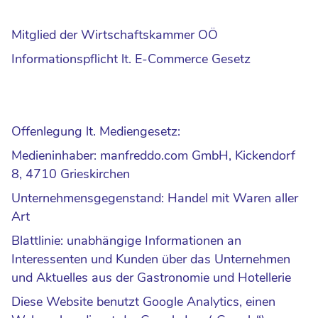
Mitglied der Wirtschaftskammer OÖ
Informationspflicht lt. E-Commerce Gesetz
Offenlegung lt. Mediengesetz:
Medieninhaber: manfreddo.com GmbH, Kickendorf
8, 4710 Grieskirchen
Unternehmensgegenstand: Handel mit Waren aller
Art
Blattlinie: unabhängige Informationen an
Interessenten und Kunden über das Unternehmen
und Aktuelles aus der Gastronomie und Hotellerie
Diese Website benutzt Google Analytics, einen