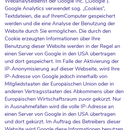
Webanalysedienst der Google Inc. („Google“).
Google Analytics verwendet sog. „Cookies“,
Textdateien, die auf IhremComputer gespeichert
werden und die eine Analyse der Benutzung der
Website durch Sie ermöglichen. Die durch den
Cookie erzeugten Informationen über Ihre
Benutzung dieser Website werden in der Regel an
einen Server von Google in den USA übertragen
und dort gespeichert. Im Falle der Aktivierung der
IP-Anonymisierung auf dieser Webseite, wird Ihre
IP-Adresse von Google jedoch innerhalb von
Mitgliedstaaten der Europäischen Union oder in
anderen Vertragsstaaten des Abkommens über den
Europäischen Wirtschaftsraum zuvor gekürzt. Nur
in Ausnahmefällen wird die volle IP-Adresse an
einen Server von Google in den USA übertragen
und dort gekürzt. Im Auftrag des Betreibers dieser
Website wird Google diese Informationen benutzen,