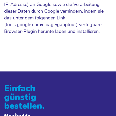
IP-Adresse) an Google sowie die Verarbeitung
dieser Daten durch Google verhindern, indem sie
das unter dem folgenden Link
(tools.google.com/dlpage/gaoptout) verfügbare
Browser-Plugin herunterladen und installieren.
Einfach
günstig
bestellen.