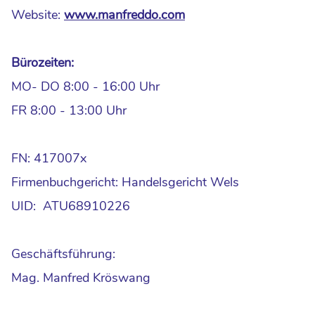
Website:
www.manfreddo.com
Bürozeiten:
MO- DO 8:00 - 16:00 Uhr
FR 8:00 - 13:00 Uhr
FN: 417007x
Firmenbuchgericht: Handelsgericht Wels
UID: ATU68910226
Geschäftsführung:
Mag. Manfred Kröswang